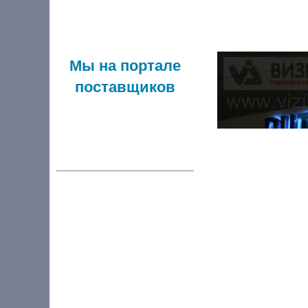
Мы на портале
поставщиков