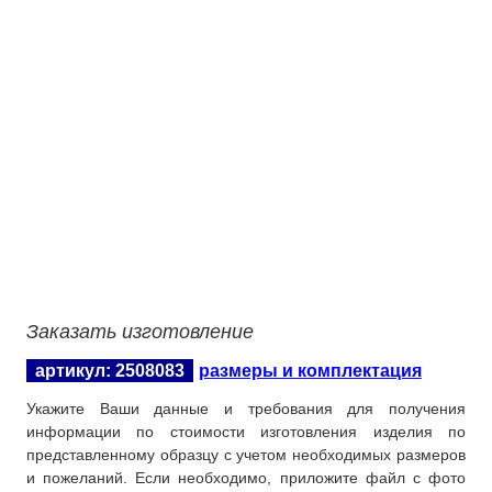
Изготовление вывесок
О компании
Контакты
Заказать изготовление
артикул: 2508083
размеры и комплектация
Укажите Ваши данные и требования для получения
информации по стоимости изготовления изделия по
представленному образцу с учетом необходимых размеров
и пожеланий. Если необходимо, приложите файл с фото