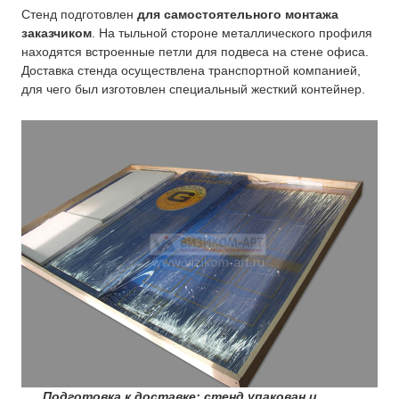
Стенд подготовлен
для самостоятельного монтажа
заказчиком
. На тыльной стороне металлического профиля
находятся встроенные петли для подвеса на стене офиса.
Доставка стенда осуществлена транспортной компанией,
для чего был изготовлен специальный жесткий контейнер.
Подготовка к доставке: стенд упакован и