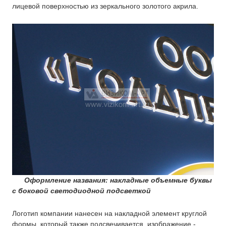
лицевой поверхностью из зеркального золотого акрила.
Оформление названия: накладные объемные буквы
с боковой светодиодной подсветкой
Логотип компании нанесен на накладной элемент круглой
формы, который также подсвечивается, изображение -