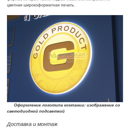
цветная широкоформатная печать.
Оформление логотипа компании: изображение со
светодиодной подсветкой
Доставка и монтаж