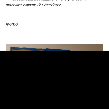
помещен в жесткий контейнер
Фото