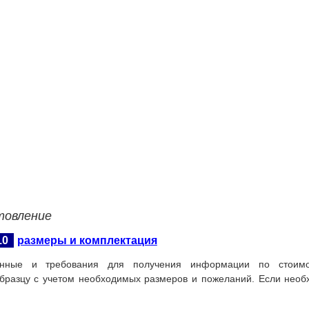
товление
10
размеры и комплектация
нные и требования для получения информации по стоимос
бразцу с учетом необходимых размеров и пожеланий. Если необ