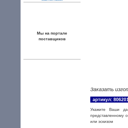
Мы на портале
поставщиков
Заказать изго
артикул: 80620
Укажите Ваши да
представленному о
или эскизом