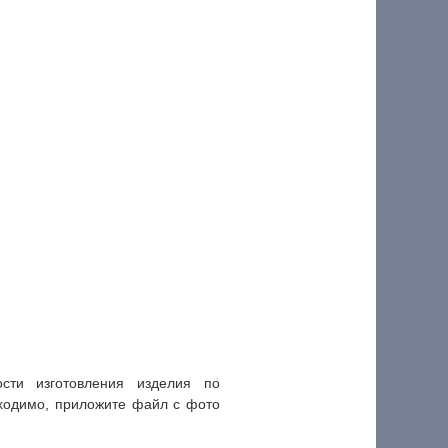
ти изготовления изделия по
ходимо, приложите файл с фото