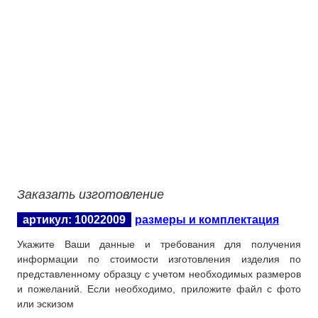
Заказать изготовление
артикул: 10022009
размеры и комплектация
Укажите Ваши данные и требования для получения
информации по стоимости изготовления изделия по
представленному образцу с учетом необходимых размеров
и пожеланий. Если необходимо, приложите файл с фото
или эскизом