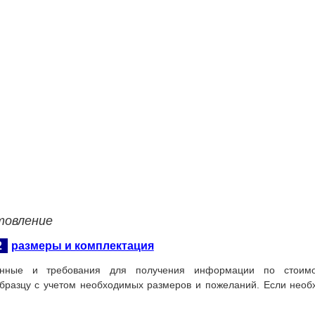
товление
2
размеры и комплектация
нные и требования для получения информации по стоимос
бразцу с учетом необходимых размеров и пожеланий. Если необ