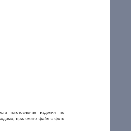
ти изготовления изделия по
ходимо, приложите файл с фото