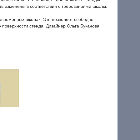
ыть изменены в соответствии с требованиями школы.
овременных школах. Это позволяет свободно
поверхности стенда. Дизайнер Ольга Буканова,