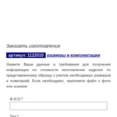
Заказать изготовление
артикул: 1122010
размеры и комплектация
Укажите Ваши данные и требования для получения
информации по стоимости изготовления изделия по
представленному образцу с учетом необходимых размеров
и пожеланий. Если необходимо, приложите файл с фото
или эскизом
Ф.И.О.
*
Тел.
*