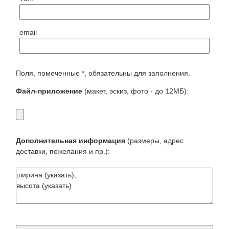
email
Поля, помеченные
*
, обязательны для заполнения.
Файл-приложение
(макет, эскиз, фото - до 12МБ):
Дополнительная информация
(размеры, адрес
доставки, пожелания и пр.):