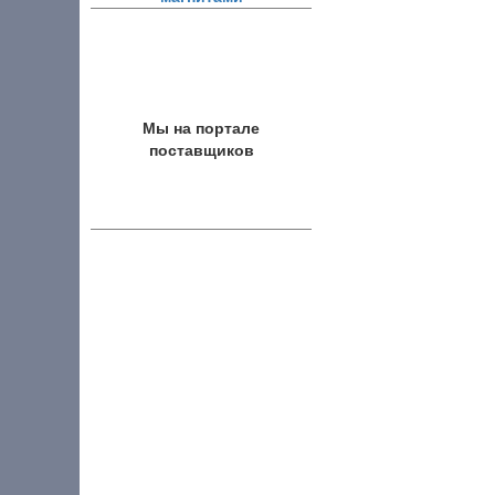
Мы на портале
поставщиков