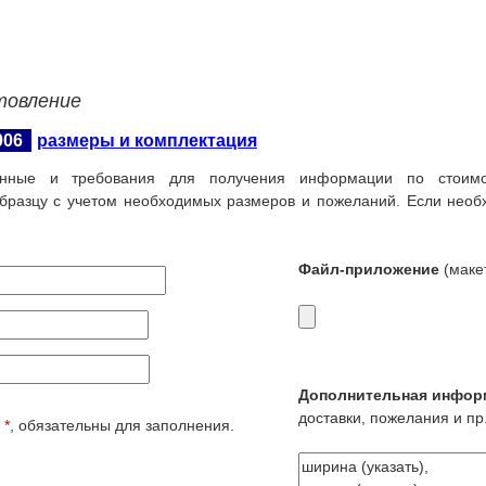
товление
006
размеры и комплектация
нные и требования для получения информации по стоимос
бразцу с учетом необходимых размеров и пожеланий. Если необ
Файл-приложение
(макет
Дополнительная инфор
доставки, пожелания и пр.
е
*
, обязательны для заполнения.