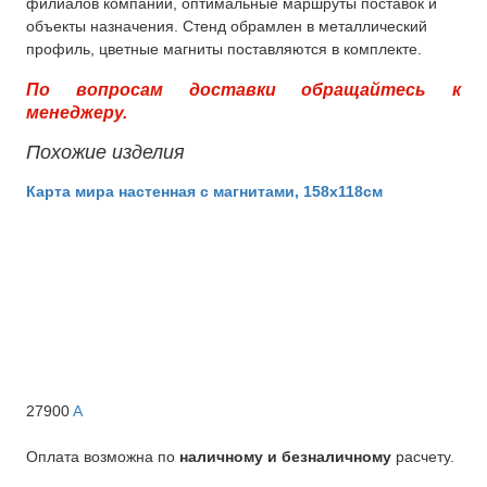
филиалов компании, оптимальные маршруты поставок и
объекты назначения. Стенд обрамлен в металлический
профиль, цветные магниты поставляются в комплекте.
По вопросам доставки обращайтесь к
менеджеру.
Похожие изделия
Карта мира настенная с магнитами, 158x118см
27900
A
Оплата возможна по
наличному и безналичному
расчету.