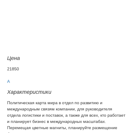
Цена
21850
A
Характеристики
Политическая карта мира в отдел по развитию и
международным связям компании, для руководителя
отдела логистики и поставок, а также для всех, кто работает
и планирует бизнес в международных масштабах.
Перемещая цветные магниты, планируйте размещение