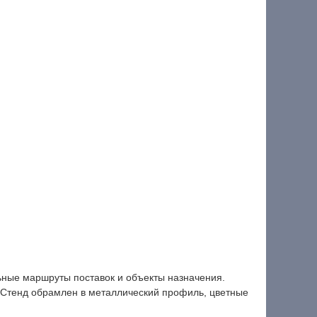
ьные маршруты поставок и объекты назначения.
. Стенд обрамлен в металлический профиль, цветные