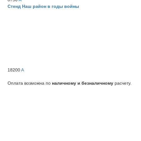
Стенд Наш район в годы войны
18200
A
Оплата возможна по
наличному и безналичному
расчету.