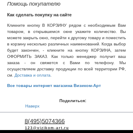
Помощь покупателю
Как сделать покупку на сайте
Кликните кнопку В КОРЗИНУ рядом с необходимым Вам
товаром, в открывшемся окне укажите количество. Вы
можете закрыть окно, перейти к другому товару и поместить
в корзину несколько различных наименований. Когда выбор
будет закончен, - кликните на кнопку КОРЗИНА, затем
ОФОРМИТЬ ЗАКАЗ. Как только менеджер получит ваш
заказа - он свяжется с Вами по телефону. Мы
осуществляем доставку продукции по всей территории РФ,
см.
Доставка и оплата
.
Все товары интернет магазина Визиком-Арт
Поделиться:
Наверх
8(495)5074366
123@vizikom-art.ru