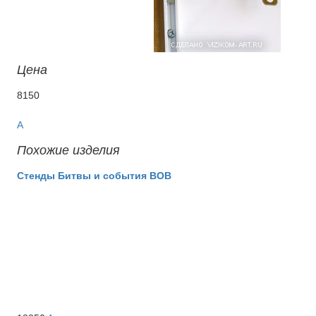
Цена
8150
A
Похожие изделия
Стенды Битвы и события ВОВ