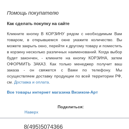
Помощь покупателю
Как сделать покупку на сайте
Кликните кнопку В КОРЗИНУ рядом с необходимым Вам
товаром, в открывшемся окне укажите количество. Вы
можете закрыть окно, перейти к другому товару и поместить
в корзину несколько различных наименований. Когда выбор
будет закончен, - кликните на кнопку КОРЗИНА, затем
ОФОРМИТЬ ЗАКАЗ. Как только менеджер получит ваш
заказа - он свяжется с Вами по телефону. Мы
осуществляем доставку продукции по всей территории РФ,
см.
Доставка и оплата
.
Все товары интернет магазина Визиком-Арт
Поделиться:
Наверх
8(495)5074366