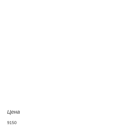
Цена
9150