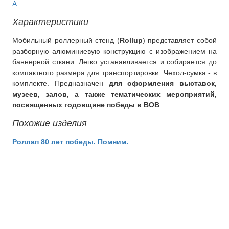
A
Характеристики
Мобильный роллерный стенд (
Rollup
) представляет собой
разборную алюминиевую конструкцию с изображением на
баннерной сткани. Легко устанавливается и собирается до
компактного размера для транспортировки. Чехол-сумка - в
комплекте. Предназначен
для оформления выставок,
музеев, залов, а также тематических мероприятий,
посвященных годовщине победы в ВОВ
.
Похожие изделия
Роллап 80 лет победы. Помним.