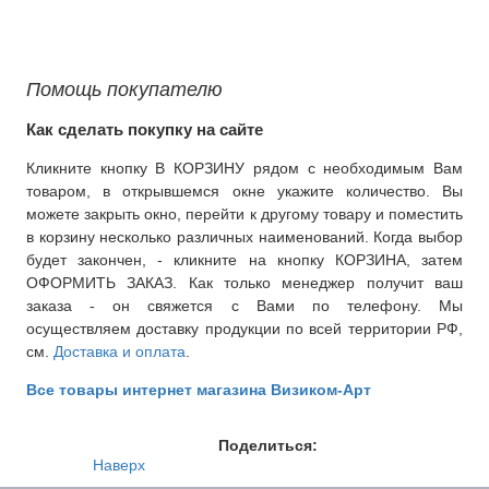
Помощь покупателю
Как сделать покупку на сайте
Кликните кнопку В КОРЗИНУ рядом с необходимым Вам
товаром, в открывшемся окне укажите количество. Вы
можете закрыть окно, перейти к другому товару и поместить
в корзину несколько различных наименований. Когда выбор
будет закончен, - кликните на кнопку КОРЗИНА, затем
ОФОРМИТЬ ЗАКАЗ. Как только менеджер получит ваш
заказа - он свяжется с Вами по телефону. Мы
осуществляем доставку продукции по всей территории РФ,
см.
Доставка и оплата
.
Все товары интернет магазина Визиком-Арт
Поделиться:
Наверх