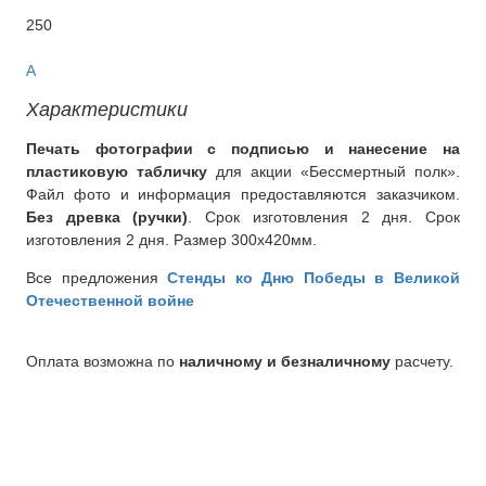
250
О компании
A
Контакты
Характеристики
Печать фотографии с подписью и нанесение на
пластиковую табличку
для акции «Бессмертный полк».
Файл фото и информация предоставляются заказчиком.
Без древка (ручки)
. Срок изготовления 2 дня. Срок
изготовления 2 дня. Размер 300х420мм.
Все предложения
Стенды ко Дню Победы в Великой
Отечественной войне
Оплата возможна по
наличному и безналичному
расчету.