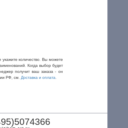
 укажите количество. Вы можете
наименований. Когда выбор будет
еджер получит ваш заказа - он
рии РФ, см.
Доставка и оплата
.
495)5074366