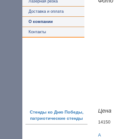
Фото
Лазерная резка
Доставка и оплата
О компании
Контакты
Цена
Стенды ко Дню Победы,
патриотические стенды
14150
A