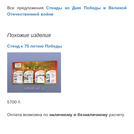
Все предложения
Стенды ко Дню Победы в Великой
Отечественной войне
Похожие изделия
Стенд к 75 летию Победы
5700
A
Оплата возможна по
наличному и безналичному
расчету.