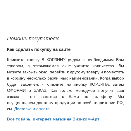
Помощь покупателю
Как сделать покупку на сайте
Кликните кнопку В КОРЗИНУ рядом с необходимым Вам
товаром, в открывшемся окне укажите количество. Вы
можете закрыть окно, перейти к другому товару и поместить
в корзину несколько различных наименований. Когда выбор
будет закончен, - кликните на кнопку КОРЗИНА, затем
ОФОРМИТЬ ЗАКАЗ. Как только менеджер получит ваш
заказа - он свяжется с Вами по телефону. Мы
осуществляем доставку продукции по всей территории РФ,
см.
Доставка и оплата
.
Все товары интернет магазина Визиком-Арт