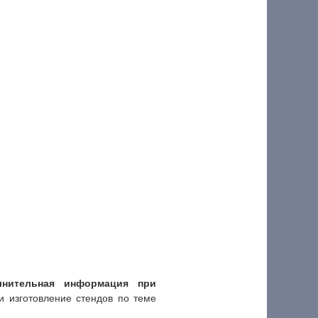
лнительная информация при
и изготовление стендов по теме