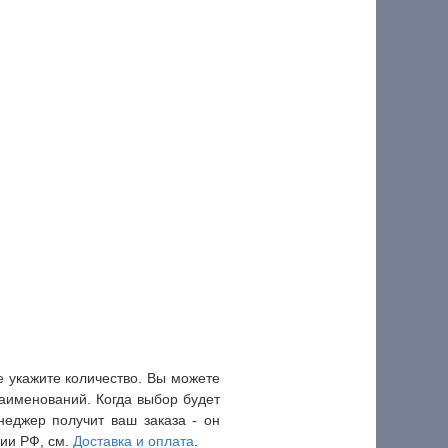
 укажите количество. Вы можете
наименований. Когда выбор будет
еджер получит ваш заказа - он
рии РФ, см.
Доставка и оплата
.