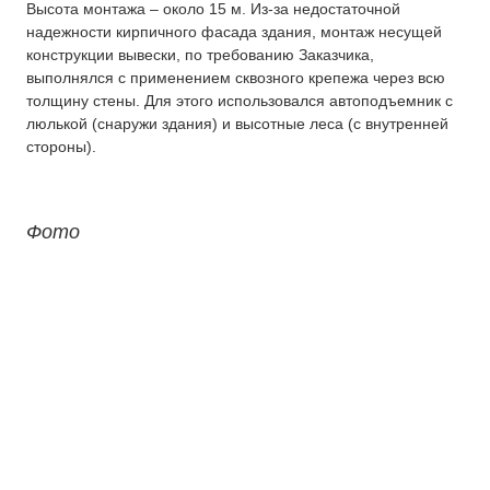
Высота монтажа – около 15 м. Из-за недостаточной
надежности кирпичного фасада здания, монтаж несущей
конструкции вывески, по требованию Заказчика,
выполнялся с применением сквозного крепежа через всю
толщину стены. Для этого использовался автоподъемник с
люлькой (снаружи здания) и высотные леса (с внутренней
стороны).
Фото