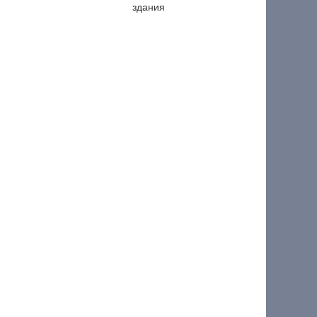
здания