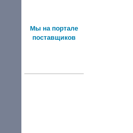
Мы на портале
поставщиков