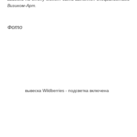
Визиком-Арт.
Фото
вывеска Wildberries - подсветка включена