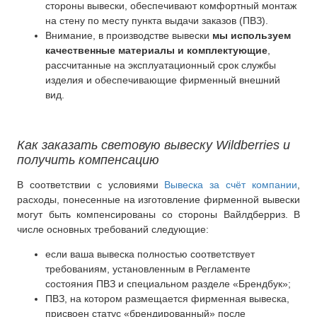
стороны вывески, обеспечивают комфортный монтаж
на стену по месту пункта выдачи заказов (ПВЗ).
Внимание, в производстве вывески
мы используем
качественные материалы и комплектующие
,
рассчитанные на эксплуатационный срок службы
изделия и обеспечивающие фирменный внешний
вид.
Как заказать световую вывеску Wildberries и
получить компенсацию
В соответствии с условиями
Вывеска за счёт компании
,
расходы, понесенные на изготовление фирменной вывески
могут быть компенсированы со стороны Вайлдберриз. В
числе основных требований следующие:
если ваша вывеска полностью соответствует
требованиям, установленным в Регламенте
состояния ПВЗ и специальном разделе «Брендбук»;
ПВЗ, на котором размещается фирменная вывеска,
присвоен статус «брендированный» после