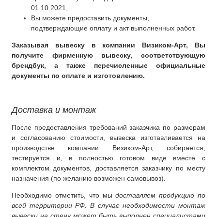
01.10.2021;
Вы можете предоставить документы,
подтверждающие оплату и акт выполненных работ.
Заказывая вывеску в компании Визиком-Арт, Вы
получите фирменную вывеску, соответствующую
брендбук, а также перечисленные официальные
документы по оплате и изготовлению.
Доставка и монтаж
После предоставления требований заказчика по размерам
и согласованию стоимости, вывеска изготавливается на
производстве компании Визиком-Арт, собирается,
тестируется и, в полностью готовом виде вместе с
комплектом документов, доставляется заказчику по месту
назначения (по желанию возможен самовывоз).
Необходимо отметить, что мы
доставляем продукцию по
всей территории РФ. В случае необходимости монтаж
вывески на стену может быть выполнен специалистами