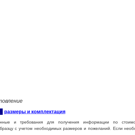
товление
1
размеры и комплектация
нные и требования для получения информации по стоимос
бразцу с учетом необходимых размеров и пожеланий. Если необ