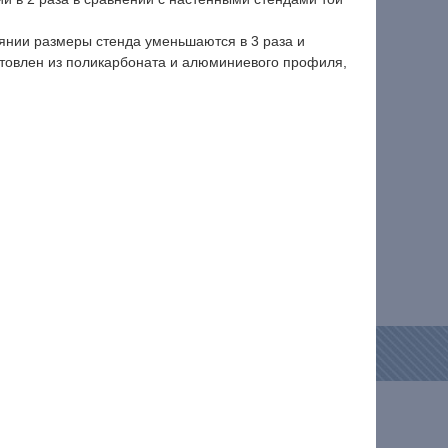
оянии размеры стенда уменьшаются в 3 раза и
отовлен из поликарбоната и алюминиевого профиля,