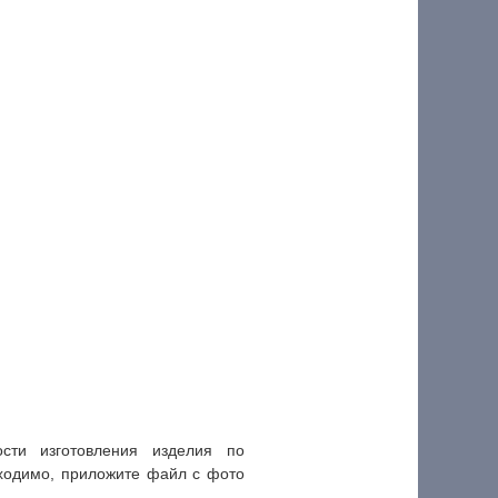
ти изготовления изделия по
ходимо, приложите файл с фото