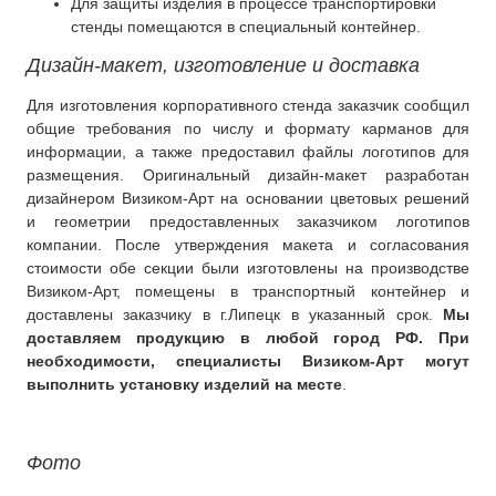
Для защиты изделия в процессе транспортировки
стенды помещаются в специальный контейнер.
Дизайн-макет, изготовление и доставка
Для изготовления корпоративного стенда заказчик сообщил
общие требования по числу и формату карманов для
информации, а также предоставил файлы логотипов для
размещения. Оригинальный дизайн-макет разработан
дизайнером Визиком-Арт на основании цветовых решений
и геометрии предоставленных заказчиком логотипов
компании. После утверждения макета и согласования
стоимости обе секции были изготовлены на производстве
Визиком-Арт, помещены в транспортный контейнер и
доставлены заказчику в г.Липецк в указанный срок.
Мы
доставляем продукцию в любой город РФ. При
необходимости, специалисты Визиком-Арт могут
выполнить установку изделий на месте
.
Фото