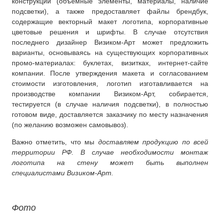
конструкции (объемные элементы, материалы, наличие
подсветки), а также предоставляет файлы брендбук,
содержащие векторный макет логотипа, корпоративные
цветовые решения и шрифты. В случае отсутствия
последнего дизайнер Визиком-Арт может предложить
варианты, основываясь на существующих корпоративных
промо-материалах: буклетах, визитках, интернет-сайте
компании. После утверждения макета и согласованием
стоимости изготовления, логотип изготавливается на
производстве компании Визиком-Арт, собирается,
тестируется (в случае наличия подсветки), в полностью
готовом виде, доставляется заказчику по месту назначения
(по желанию возможен самовывоз).
Важно отметить, что мы
доставляем продукцию по всей
территории РФ. В случае необходимости монтаж
логотипа на стену может быть выполнен
специалистами Визиком-Арт.
Фото