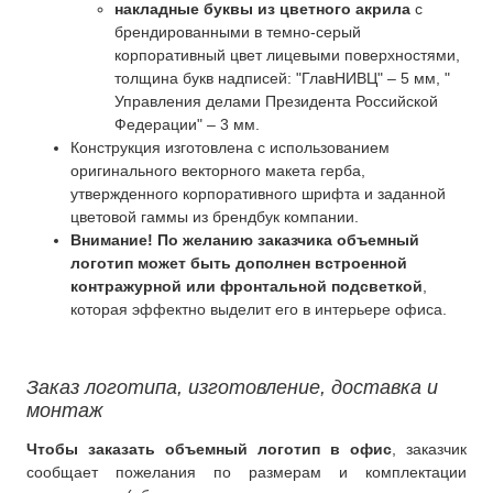
накладные буквы из цветного акрила
с
брендированными в темно-серый
корпоративный цвет лицевыми поверхностями,
толщина букв надписей: "ГлавНИВЦ" – 5 мм, "
Управления делами Президента Российской
Федерации" – 3 мм.
Конструкция изготовлена с использованием
оригинального векторного макета герба,
утвержденного корпоративного шрифта и заданной
цветовой гаммы из брендбук компании.
Внимание! По желанию заказчика объемный
логотип может быть дополнен встроенной
контражурной или фронтальной подсветкой
,
которая эффектно выделит его в интерьере офиса.
Заказ логотипа, изготовление, доставка и
монтаж
Чтобы заказать объемный логотип в офис
, заказчик
сообщает пожелания по размерам и комплектации